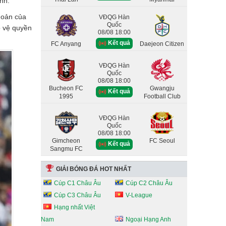
nh.
hoản của
VĐQG Hàn
Quốc
o vệ quyền
08/08 18:00
Kết quả
FC Anyang
Daejeon Citizen
VĐQG Hàn
Quốc
08/08 18:00
Bucheon FC
Gwangju
Kết quả
1995
Football Club
VĐQG Hàn
Quốc
08/08 18:00
Gimcheon
FC Seoul
Kết quả
Sangmu FC
GIẢI BÓNG ĐÁ HOT NHẤT
Cúp C1 Châu Âu
Cúp C2 Châu Âu
Cúp C3 Châu Âu
V-League
Hạng nhất Việt
Nam
Ngoại Hạng Anh