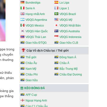
Bundesliga
La Liga
Serie A
Ligue 1
Hạng nhất Anh
VĐQG Brazil
VĐQG Argentina
VĐQG Mỹ
VĐQG Mexico
VĐQG Nhật Bản
VĐQG Hàn Quốc
VĐQG Australia
VĐQG Thái Lan
VĐQG Indonesia
Giao hữu ĐTQG
Giao hữu CLB
appe trong
Cúp Vô địch Châu lục / Thế giới
ng chuyển
Thế giới
Đông Nam Á
ản thưởng
Châu Âu
Châu Á
Nam Mỹ
Bắc-Trung Mỹ
xử thiếu
Châu Phi
Châu Đại Dương
iên, phán
Giao hữu
KÈO BÓNG ĐÁ
Hoàng gia
AFF Cup
ppe thẳng
Ngoại Hạng Anh
Cúp C1 Châu Âu