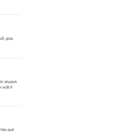
ối, giúp
ước khoảnh
i xuất ở
i hậu quả