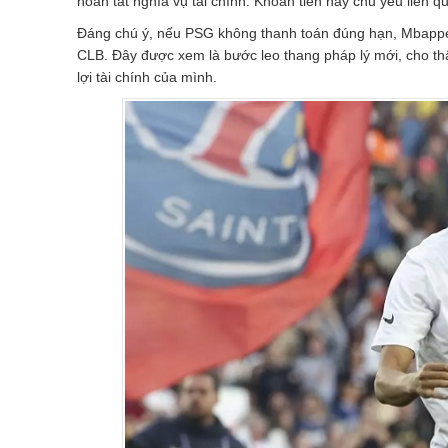
hoàn tất nghĩa vụ tài chính. Khoản tiền này chủ yếu liên q
Đáng chú ý, nếu PSG không thanh toán đúng hạn, Mbappe có 
CLB. Đây được xem là bước leo thang pháp lý mới, cho th
lợi tài chính của mình.