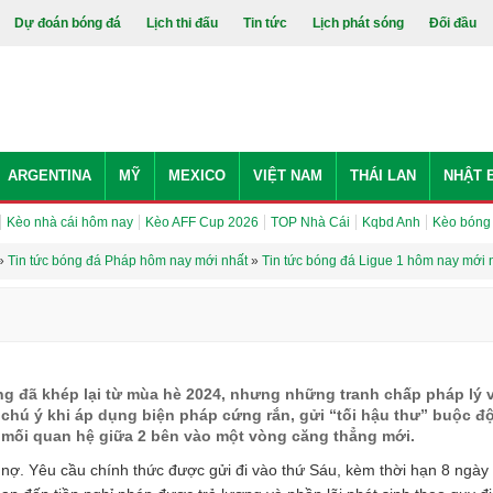
Dự đoán bóng đá
Lịch thi đấu
Tin tức
Lịch phát sóng
Đối đầu
ARGENTINA
MỸ
MEXICO
VIỆT NAM
THÁI LAN
NHẬT 
Kèo nhà cái hôm nay
Kèo AFF Cup 2026
TOP Nhà Cái
Kqbd Anh
Kèo bóng
»
Tin tức bóng đá Pháp hôm nay mới nhất
»
Tin tức bóng đá Ligue 1 hôm nay mới 
g đã khép lại từ mùa hè 2024, nhưng những tranh chấp pháp lý 
y chú ý khi áp dụng biện pháp cứng rắn, gửi “tối hậu thư” buộc đ
 mối quan hệ giữa 2 bên vào một vòng căng thẳng mới.
n nợ. Yêu cầu chính thức được gửi đi vào thứ Sáu, kèm thời hạn 8 ngà