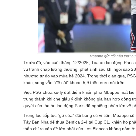
Mbappe gửi “tối hậu thư” bu
Trước đó, vào cuối tháng 12/2025, Tòa án lao động Paris 
vụ tranh chấp lương thưởng, phát sinh sau khi ngôi sao 2
nhượng tự do vào mùa hè 2024. Trong thời gian qua, PSG 
khác, song vẫn “để sót” khoản 5,9 triệu euro nói trên.
Việc PSG chưa xử lý dứt điểm khiến phía Mbappe mất kiên
trung thành khi che giấu ý định không gia hạn hợp đồng 
quyết của tòa án lao động Paris đã nghiêng phần lớn về ph
Trong lúc tiếp tục “gõ cửa” đội bóng cũ vì tiền, Mbappe c
Tây Ban Nha để thua Benfica 2-4 tại Cúp C1, khiến họ phải
thắn chỉ ra vấn đề lớn nhất của Los Blancos không nằm ở c