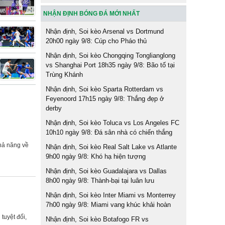
NHẬN ĐỊNH BÓNG ĐÁ MỚI NHẤT
Nhận định, Soi kèo Arsenal vs Dortmund
20h00 ngày 9/8: Cúp cho Pháo thủ
Nhận định, Soi kèo Chongqing Tonglianglong
vs Shanghai Port 18h35 ngày 9/8: Bão tố tại
Trùng Khánh
Nhận định, Soi kèo Sparta Rotterdam vs
Feyenoord 17h15 ngày 9/8: Thắng đẹp ở
derby
Nhận định, Soi kèo Toluca vs Los Angeles FC
10h10 ngày 9/8: Đá sân nhà có chiến thắng
hả năng về
Nhận định, Soi kèo Real Salt Lake vs Atlante
9h00 ngày 9/8: Khó hạ hiện tượng
Nhận định, Soi kèo Guadalajara vs Dallas
8h00 ngày 9/8: Thành-bại tại luân lưu
Nhận định, Soi kèo Inter Miami vs Monterrey
7h00 ngày 9/8: Miami vang khúc khải hoàn
tuyệt đối,
Nhận định, Soi kèo Botafogo FR vs