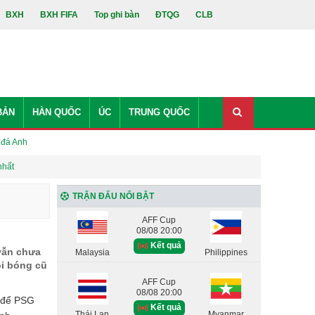
BXH
BXH FIFA
Top ghi bàn
ĐTQG
CLB
BẢN
HÀN QUỐC
ÚC
TRUNG QUỐC
 đá Anh
nhất
TRẬN ĐẤU NỔI BẬT
AFF Cup
08/08 20:00
Kết quả
vẫn chưa
Malaysia
Philippines
ội bóng cũ
AFF Cup
08/08 20:00
y để PSG
Kết quả
Thái Lan
Myanmar