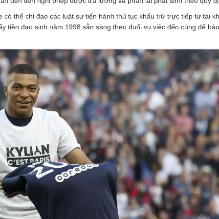
uan đến tiền nghỉ phép được trả lương và phần lãi phát sinh theo quy đị
thể chỉ đạo các luật sư tiến hành thủ tục khấu trừ trực tiếp từ tài k
ấy tiền đạo sinh năm 1998 sẵn sàng theo đuổi vụ việc đến cùng để bả