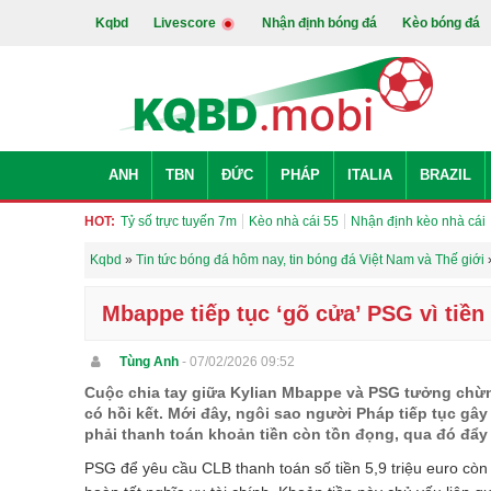
Kqbd
Livescore
Nhận định bóng đá
Kèo bóng đá
ANH
TBN
ĐỨC
PHÁP
ITALIA
BRAZIL
HOT:
Tỷ số trực tuyến 7m
Kèo nhà cái 55
Nhận định kèo nhà cái
Kqbd
»
Tin tức bóng đá hôm nay, tin bóng đá Việt Nam và Thế giới
Mbappe tiếp tục ‘gõ cửa’ PSG vì tiền
Tùng Anh
- 07/02/2026 09:52
Cuộc chia tay giữa Kylian Mbappe và PSG tưởng chừn
có hồi kết. Mới đây, ngôi sao người Pháp tiếp tục gâ
phải thanh toán khoản tiền còn tồn đọng, qua đó đẩy
PSG để yêu cầu CLB thanh toán số tiền 5,9 triệu euro cò