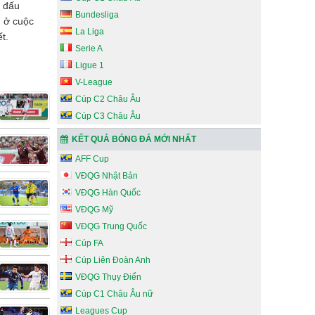
i đấu
Bundesliga
m ở cuộc
La Liga
t.
Serie A
Ligue 1
V-League
Cúp C2 Châu Âu
Cúp C3 Châu Âu
KẾT QUẢ BÓNG ĐÁ MỚI NHẤT
AFF Cup
VĐQG Nhật Bản
VĐQG Hàn Quốc
VĐQG Mỹ
VĐQG Trung Quốc
Cúp FA
Cúp Liên Đoàn Anh
VĐQG Thụy Điển
Cúp C1 Châu Âu nữ
Leagues Cup